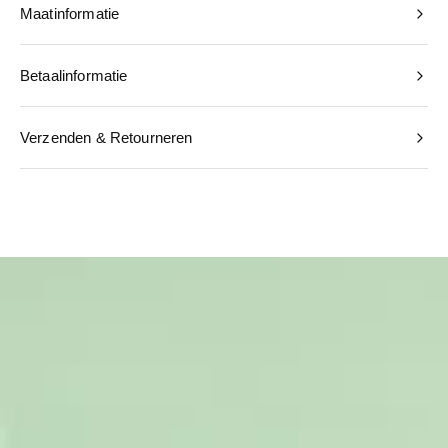
Maatinformatie
Betaalinformatie
Verzenden & Retourneren