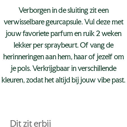
Verborgen in de sluiting zit een
verwisselbare geurcapsule. Vul deze met
jouw favoriete parfum en ruik 2 weken
lekker per spraybeurt. Of vang de
herinneringen aan hem, haar of jezelf om
je pols. Verkrijgbaar in verschillende
kleuren, zodat het altijd bij jouw vibe past.
Dit zit erbij