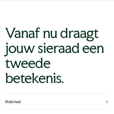
Vanaf nu draagt
jouw sieraad een
tweede
betekenis.
Materiaal