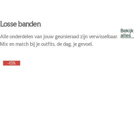
Losse banden
Bekijk
alles
Alle onderdelen van jouw geursieraad zijn verwisselbaar.
Mix en match bij je outfits, de dag, je gevoel.
-15%