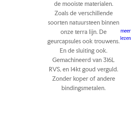
de mooiste materialen.
Zoals de verschillende
soorten natuursteen binnen
meer
onze terra lijn. De
lezen
geurcapsules ook trouwens.
En de sluiting ook.
Gemachineerd van 316L
RVS, en 14kt goud verguld.
Zonder koper of andere
bindingsmetalen.