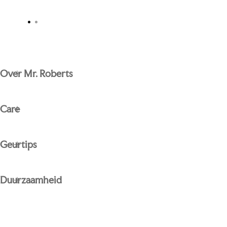
Over Mr. Roberts
Care
Geurtips
Duurzaamheid