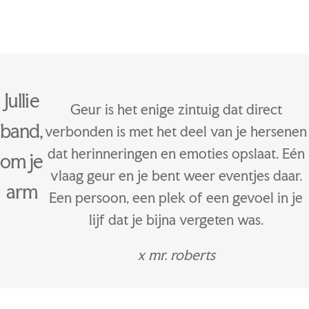
Jullie
Geur is het enige zintuig dat direct
band,
verbonden is met het deel van je hersenen
dat herinneringen en emoties opslaat. Eén
om je
vlaag geur en je bent weer eventjes
daar
.
arm
Een persoon, een plek of een gevoel in je
lijf dat je bijna vergeten was.
x mr. roberts